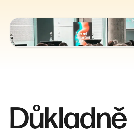
Důkladně