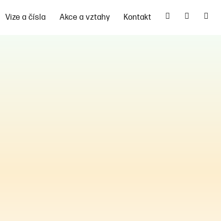
Vize a čísla
Akce a vztahy
Kontakt