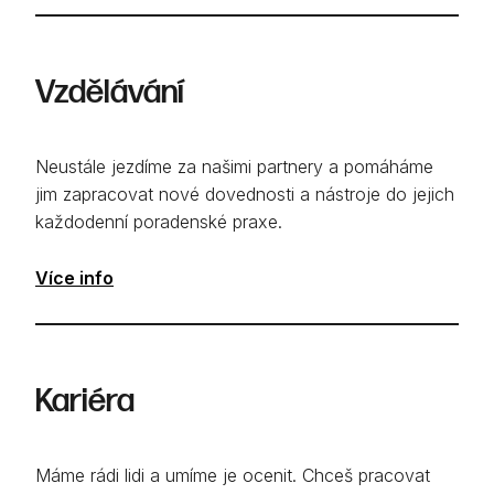
Vzdělávání
Neustále jezdíme za našimi partnery a pomáháme
jim zapracovat nové dovednosti a nástroje do jejich
každodenní poradenské praxe.
Více info
Kariéra
Máme rádi lidi a umíme je ocenit. Chceš pracovat