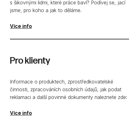
s šikovnými lidmi, které práce baví? Podívej se, jací
jsme, pro koho a jak to děláme.
Více info
Pro klienty
Informace o produktech, zprostředkovatelské
činnosti, zpracováních osobních údajů, jak podat
reklamaci a další povinné dokumenty naleznete zde:
Více info