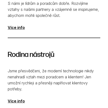
S námi je lídrům a poradcům dobře. Rozvíjíme
vztahy s našimi partnery a vzájemně se inspirujeme,
abychom mohli společně růst.
Více info
Rodina nástrojů
Jsme přesvědčeni, že moderní technologie nikdy
nenahradí vztah mezi poradcem a klientem! Jen
umožní rychleji a přesněji naplňovat klientovy
potřeby.
Více info