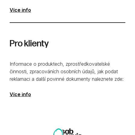
Více info
Pro klienty
Informace o produktech, zprostředkovatelské
činnosti, zpracováních osobních údajů, jak podat
reklamaci a další povinné dokumenty naleznete zde:
Více info