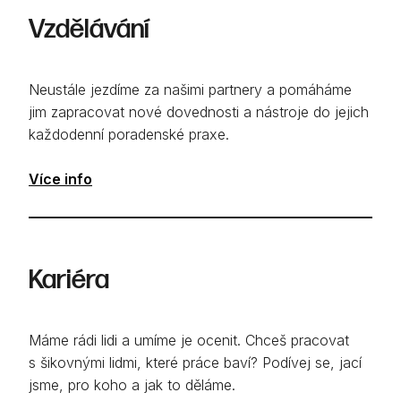
Vzdělávání
Neustále jezdíme za našimi partnery a pomáháme
jim zapracovat nové dovednosti a nástroje do jejich
každodenní poradenské praxe.
Více info
Kariéra
Máme rádi lidi a umíme je ocenit. Chceš pracovat
s šikovnými lidmi, které práce baví? Podívej se, jací
jsme, pro koho a jak to děláme.