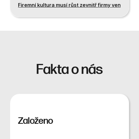
Firemní kultura musí růst zevnitř firmy ven
Fakta o nás
Založeno