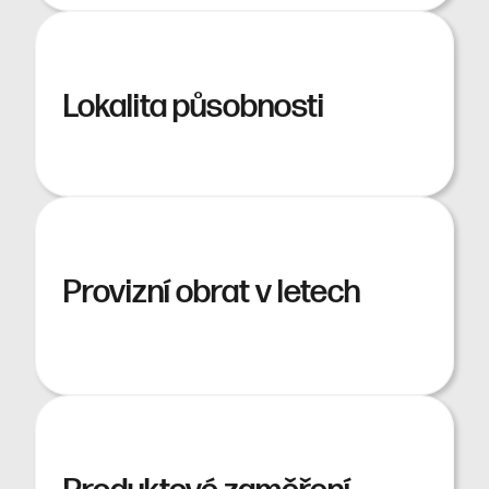
Lokalita působnosti
Provizní obrat v letech