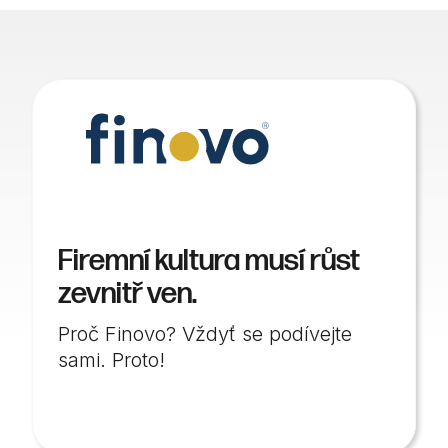
Firemní kultura musí růst
zevnitř ven.
Proč Finovo? Vždyť se podívejte
sami. Proto!