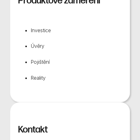
Produktové zaměření
Investice
Úvěry
Pojištění
Reality
Kontakt