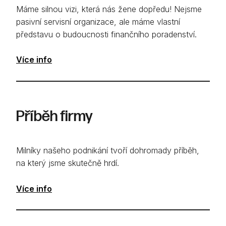
Máme silnou vizi, která nás žene dopředu! Nejsme
pasivní servisní organizace, ale máme vlastní
představu o budoucnosti finančního poradenství.
Více info
Příběh firmy
Milníky našeho podnikání tvoří dohromady příběh,
na který jsme skutečně hrdí.
Více info