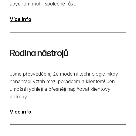
abychom mohli společně růst.
Více info
Rodina nástrojů
Jsme přesvědčeni, že moderní technologie nikdy
nenahradí vztah mezi poradcem a klientem! Jen
umožní rychleji a přesněji naplňovat klientovy
potřeby.
Více info