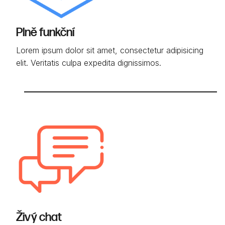
Plně funkční
Lorem ipsum dolor sit amet, consectetur adipisicing
elit. Veritatis culpa expedita dignissimos.
Živý chat